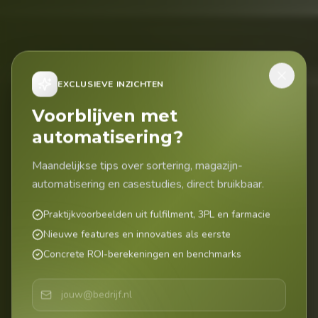
EXCLUSIEVE INZICHTEN
Voorblijven met
automatisering?
Maandelijkse tips over sortering, magazijn-
automatisering en casestudies, direct bruikbaar.
Praktijkvoorbeelden uit fulfilment, 3PL en farmacie
Nieuwe features en innovaties als eerste
Concrete ROI-berekeningen en benchmarks