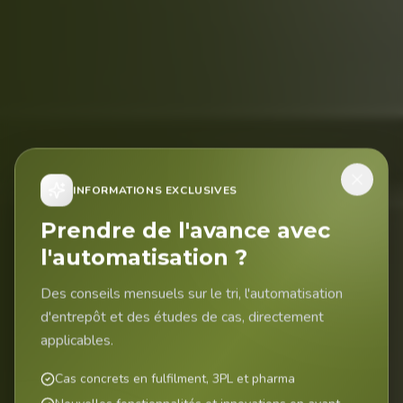
INFORMATIONS EXCLUSIVES
Prendre de l'avance avec
l'automatisation ?
Des conseils mensuels sur le tri, l'automatisation
d'entrepôt et des études de cas, directement
applicables.
Cas concrets en fulfilment, 3PL et pharma