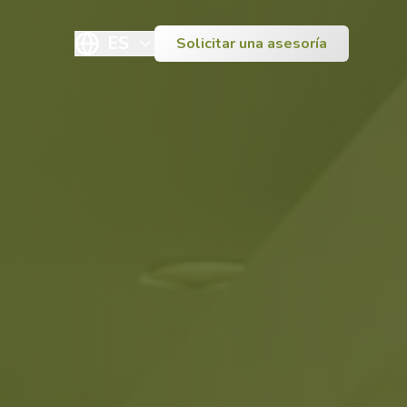
ES
Solicitar una asesoría