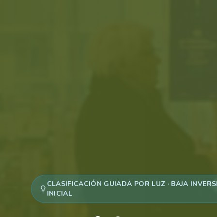
CLASIFICACIÓN GUIADA POR LUZ · BAJA INVER
INICIAL