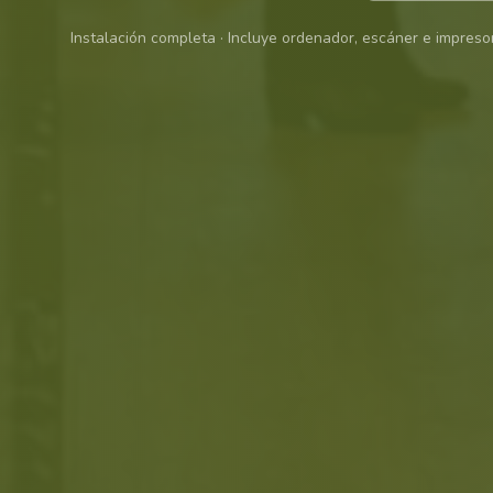
Instalación completa · Incluye ordenador, escáner e impreso