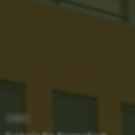
Carreras