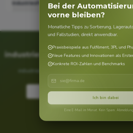
industriesPage.healthcare.faq.q5.question
Bei der Automatisier
vorne bleiben?
Monatliche Tipps zu Sortierung, Lageraut
und Fallstudien, direkt anwendbar.
Praxisbeispiele aus Fulfilment, 3PL und P
industriesPage.healthcare.cta.tit
Neue Features und Innovationen als Erste
Konkrete ROI-Zahlen und Benchmarks
industriesPage.healthcare.cta.description
Gespräch vereinbaren
Ich bin dabei
Eine E-Mail im Monat. Kein Spam. Abmeldung j